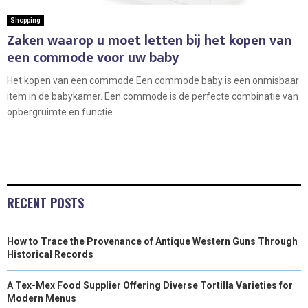
Shopping
Zaken waarop u moet letten bij het kopen van
een commode voor uw baby
Het kopen van een commode Een commode baby is een onmisbaar
item in de babykamer. Een commode is de perfecte combinatie van
opbergruimte en functie....
RECENT POSTS
How to Trace the Provenance of Antique Western Guns Through
Historical Records
A Tex-Mex Food Supplier Offering Diverse Tortilla Varieties for
Modern Menus