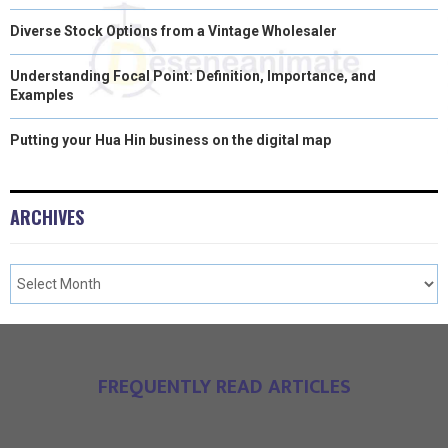
Diverse Stock Options from a Vintage Wholesaler
Understanding Focal Point: Definition, Importance, and
Examples
Putting your Hua Hin business on the digital map
ARCHIVES
FREQUENTLY READ ARTICLES