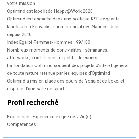
votre mission.
Optimind est labellisée Happy@Work 2020
Optimind est engagée dans une politique RSE exigeante :
labellisation Ecovadis, Pacte mondial des Nations-Unies
depuis 2010
Index Egalité Femmes-Hommes : 99/100
Nombreux moments de convivialités : séminaires,
afterworks, conférences et petits-déjeuners
La fondation Optimind soutient des projets d’intérêt général
de toute nature retenue par les équipes d’Optimind.
Optimind a mis en place des cours de Yoga et de boxe, et
dispose d’une salle de sport !
Profil recherché
Experience : Expérience exigée de 2 An(s)
Compétences :