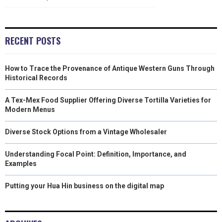
)
RECENT POSTS
How to Trace the Provenance of Antique Western Guns Through
Historical Records
A Tex-Mex Food Supplier Offering Diverse Tortilla Varieties for
Modern Menus
Diverse Stock Options from a Vintage Wholesaler
Understanding Focal Point: Definition, Importance, and
Examples
Putting your Hua Hin business on the digital map