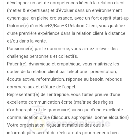
développer un set de compétences liées à la relation client
(métier & expertises) et d’évoluer dans un environnement
dynamique, en pleine croissance, avec un fort esprit start-up.
Diplômé(e) d’un Bac+2/Bac+3 Relation Client, vous justifiez
d’une première expérience dans la relation client à distance
et/ou dans la vente.
Passionné(e) par le commerce, vous aimez relever des
challenges personnels et collectifs.
Patient(e), dynamique et empathique, vous maîtrisez les
codes de la relation client par téléphone : présentation,
écoute active, reformulation, réponse au besoin, rebonds
commerciaux et clôture de l’appel.
Représentant(e) de l’entreprise, vous faites preuve d’une
excellente communication écrite (maîtrise des règles
d’orthographe et de grammaire) ainsi que d’une excellente
communication orale (discours appropriés, bonne élocution).
Votre organisation, rigueur et maîtrise des outils
informatiques seront de réels atouts pour mener à bien