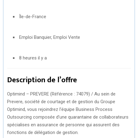
Île-de-France
Emploi Banquier, Emploi Vente
8 heures il y a
Description de l’offre
Optimind – PREVERE (Référence : 74079) / Au sein de
Prevere, société de courtage et de gestion du Groupe
Optimind, vous rejoindrez l’équipe Business Process
Outsourcing composée d’une quarantaine de collaborateurs
spécialises en assurance de personne qui assurent des
fonctions de délégation de gestion.