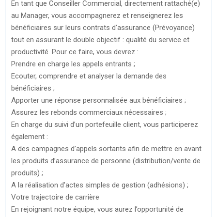
En tant que Conseiller Commercial, directement rattaché(e)
au Manager, vous accompagnerez et renseignerez les
bénéficiaires sur leurs contrats d’assurance (Prévoyance)
tout en assurant le double objectif : qualité du service et
productivité. Pour ce faire, vous devrez :
Prendre en charge les appels entrants ;
Ecouter, comprendre et analyser la demande des
bénéficiaires ;
Apporter une réponse personnalisée aux bénéficiaires ;
Assurez les rebonds commerciaux nécessaires ;
En charge du suivi d’un portefeuille client, vous participerez
également :
A des campagnes d’appels sortants afin de mettre en avant
les produits d’assurance de personne (distribution/vente de
produits) ;
A la réalisation d’actes simples de gestion (adhésions) ;
Votre trajectoire de carrière
En rejoignant notre équipe, vous aurez l’opportunité de