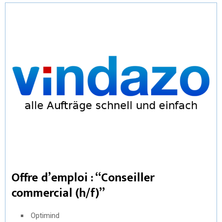
Offre d’emploi : “Conseiller
commercial (h/f)”
Optimind